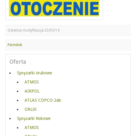
Ostatnia modyfikacja:25/03/14
Permlink
Oferta
Sprężarki śrubowe
ATMOS
AIRPOL
ATLAS COPCO-2ab
ORLIK
Sprężarki tłokowe
ATMOS