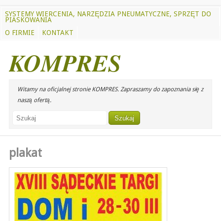
SYSTEMY WIERCENIA, NARZĘDZIA PNEUMATYCZNE, SPRZĘT DO
PIASKOWANIA
O FIRMIE
KONTAKT
KOMPRES
Witamy na oficjalnej stronie KOMPRES. Zapraszamy do zapoznania się z
naszą ofertą.
plakat