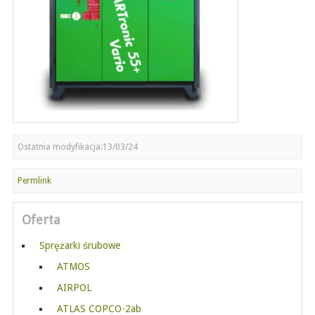
Ostatnia modyfikacja:13/03/24
Permlink
Oferta
Sprężarki śrubowe
ATMOS
AIRPOL
ATLAS COPCO-2ab