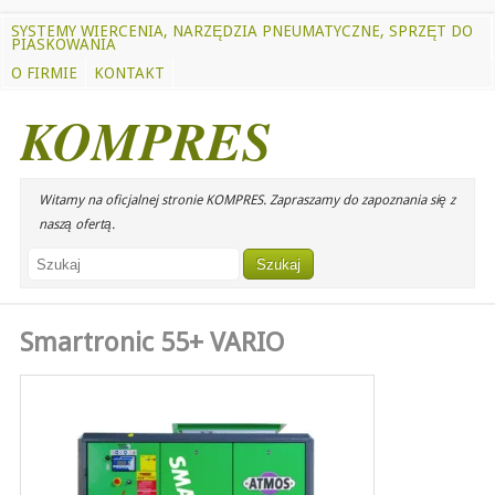
SYSTEMY WIERCENIA, NARZĘDZIA PNEUMATYCZNE, SPRZĘT DO
PIASKOWANIA
O FIRMIE
KONTAKT
KOMPRES
Witamy na oficjalnej stronie KOMPRES. Zapraszamy do zapoznania się z
naszą ofertą.
Smartronic 55+ VARIO