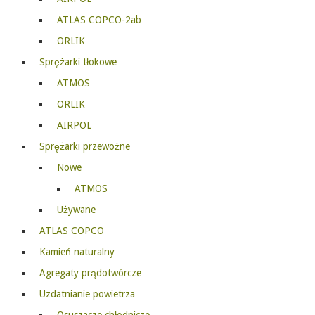
ATLAS COPCO-2ab
ORLIK
Sprężarki tłokowe
ATMOS
ORLIK
AIRPOL
Sprężarki przewoźne
Nowe
ATMOS
Używane
ATLAS COPCO
Kamień naturalny
Agregaty prądotwórcze
Uzdatnianie powietrza