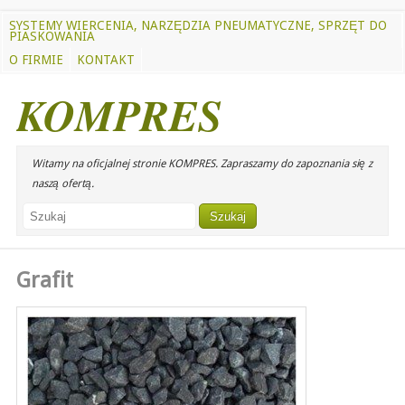
SYSTEMY WIERCENIA, NARZĘDZIA PNEUMATYCZNE, SPRZĘT DO
PIASKOWANIA
O FIRMIE
KONTAKT
KOMPRES
Witamy na oficjalnej stronie KOMPRES. Zapraszamy do zapoznania się z
naszą ofertą.
Grafit